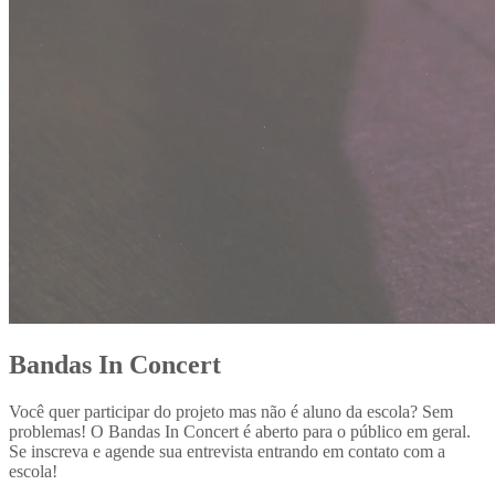
Bandas In Concert
Você quer participar do projeto mas não é aluno da escola? Sem
problemas! O Bandas In Concert é aberto para o público em geral.
Se inscreva e agende sua entrevista entrando em contato com a
escola!