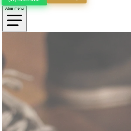
Abrir menu