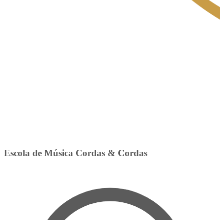
Escola de Música Cordas & Cordas