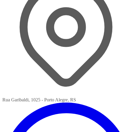
Rua Garibaldi, 1025 - Porto Alegre, RS