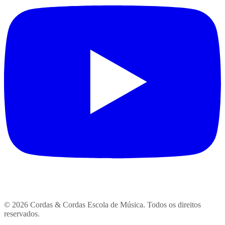
© 2026 Cordas & Cordas Escola de Música. Todos os direitos
reservados.