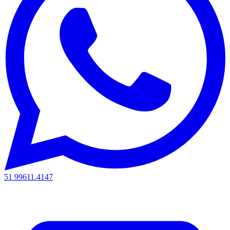
51 99611.4147