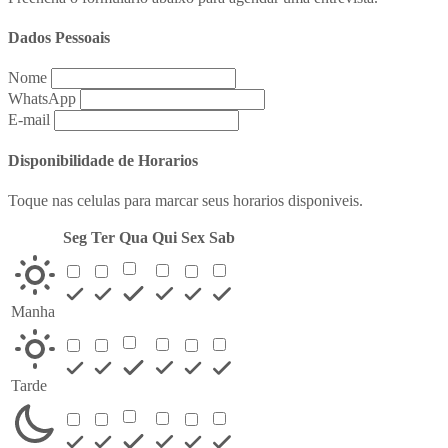
Dados Pessoais
Nome
WhatsApp
E-mail
Disponibilidade de Horarios
Toque nas celulas para marcar seus horarios disponiveis.
Seg
Ter
Qua
Qui
Sex
Sab
Manha
Tarde