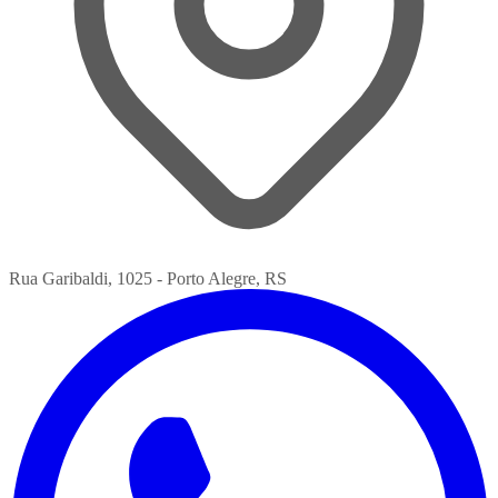
Rua Garibaldi, 1025 - Porto Alegre, RS