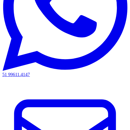
51 99611.4147