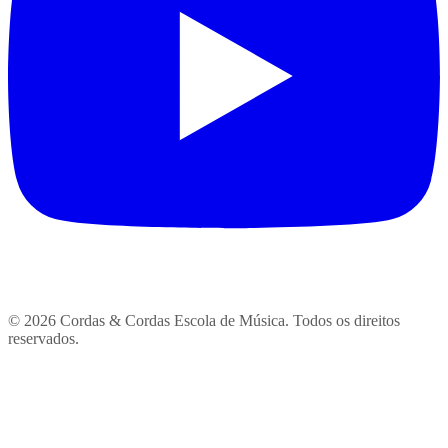
© 2026 Cordas & Cordas Escola de Música. Todos os direitos
reservados.