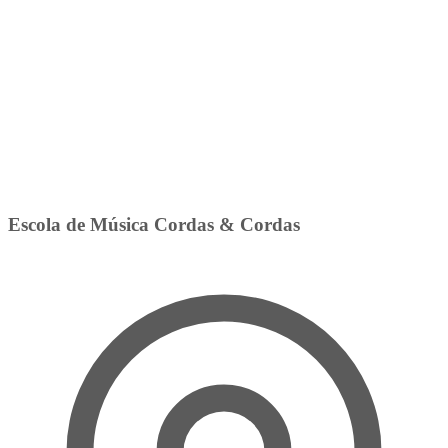
Escola de Música Cordas & Cordas