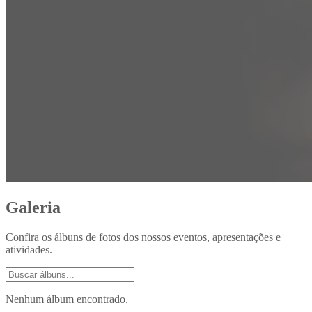
Galeria
Confira os álbuns de fotos dos nossos eventos, apresentações e
atividades.
Nenhum álbum encontrado.