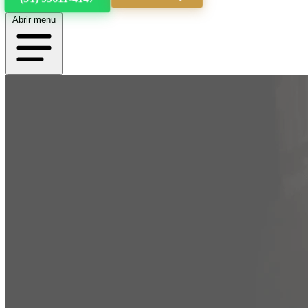
Abrir menu