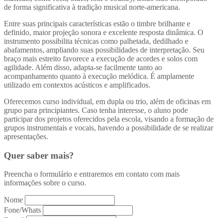
de forma significativa à tradição musical norte-americana.
Entre suas principais características estão o timbre brilhante e
definido, maior projeção sonora e excelente resposta dinâmica. O
instrumento possibilita técnicas como palhetada, dedilhado e
abafamentos, ampliando suas possibilidades de interpretação. Seu
braço mais estreito favorece a execução de acordes e solos com
agilidade. Além disso, adapta-se facilmente tanto ao
acompanhamento quanto à execução melódica. É amplamente
utilizado em contextos acústicos e amplificados.
Oferecemos curso individual, em dupla ou trio, além de oficinas em
grupo para principiantes. Caso tenha interesse, o aluno pode
participar dos projetos oferecidos pela escola, visando a formação de
grupos instrumentais e vocais, havendo a possibilidade de se realizar
apresentações.
Quer saber mais?
Preencha o formulário e entraremos em contato com mais
informações sobre o curso.
Nome
Fone/Whats