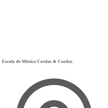
Escola de Música Cordas & Cordas