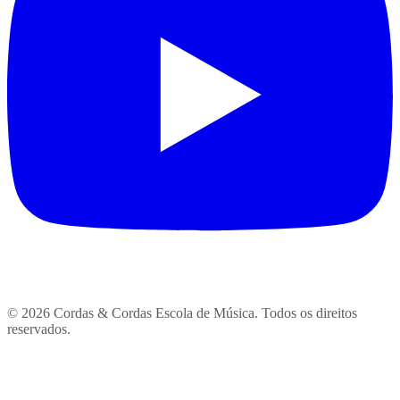
© 2026 Cordas & Cordas Escola de Música. Todos os direitos
reservados.