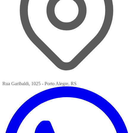
Rua Garibaldi, 1025 - Porto Alegre, RS