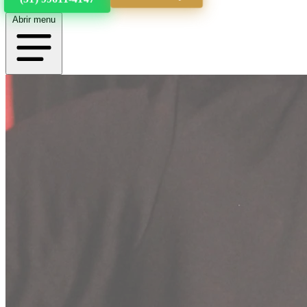
Abrir menu