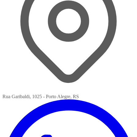
Rua Garibaldi, 1025 - Porto Alegre, RS