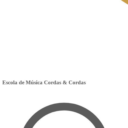
Escola de Música Cordas & Cordas