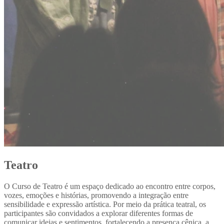
Teatro
O Curso de Teatro é um espaço dedicado ao encontro entre corpos,
vozes, emoções e histórias, promovendo a integração entre
sensibilidade e expressão artística. Por meio da prática teatral, os
participantes são convidados a explorar diferentes formas de
comunicar ideias e sentimentos, fortalecendo a presença cênica, a