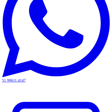
51 99611.4147