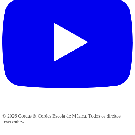
© 2026 Cordas & Cordas Escola de Música. Todos os direitos
reservados.