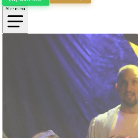
Abrir menu