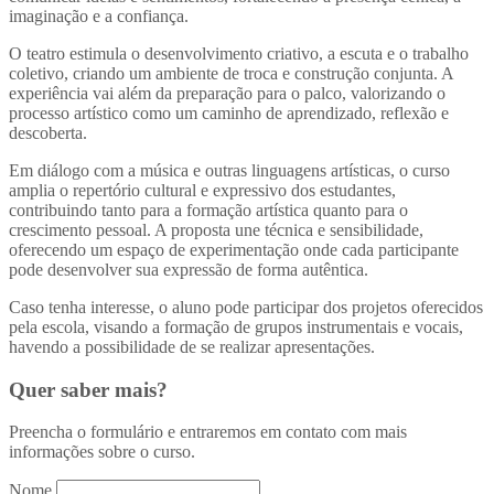
imaginação e a confiança.
O teatro estimula o desenvolvimento criativo, a escuta e o trabalho
coletivo, criando um ambiente de troca e construção conjunta. A
experiência vai além da preparação para o palco, valorizando o
processo artístico como um caminho de aprendizado, reflexão e
descoberta.
Em diálogo com a música e outras linguagens artísticas, o curso
amplia o repertório cultural e expressivo dos estudantes,
contribuindo tanto para a formação artística quanto para o
crescimento pessoal. A proposta une técnica e sensibilidade,
oferecendo um espaço de experimentação onde cada participante
pode desenvolver sua expressão de forma autêntica.
Caso tenha interesse, o aluno pode participar dos projetos oferecidos
pela escola, visando a formação de grupos instrumentais e vocais,
havendo a possibilidade de se realizar apresentações.
Quer saber mais?
Preencha o formulário e entraremos em contato com mais
informações sobre o curso.
Nome