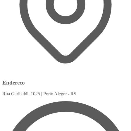
Endereco
Rua Garibaldi, 1025 | Porto Alegre - RS