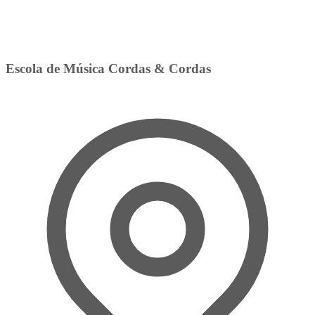
Escola de Música Cordas & Cordas