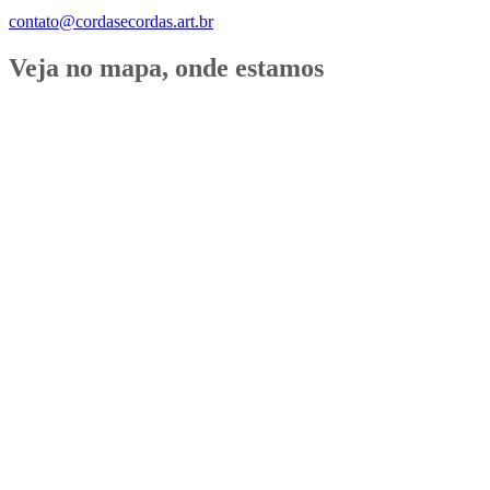
contato@cordasecordas.art.br
Veja no mapa, onde estamos