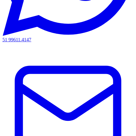
51 99611.4147