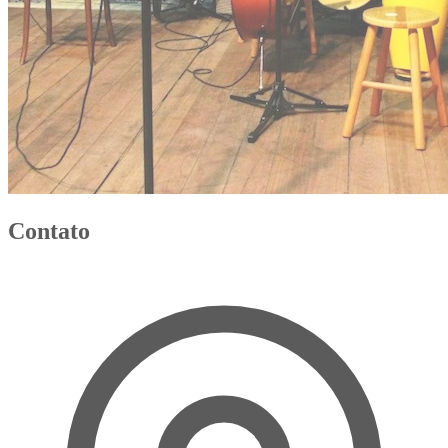
Contato