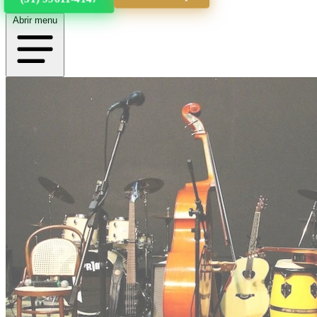
Abrir menu