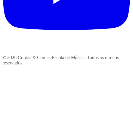
© 2026 Cordas & Cordas Escola de Música. Todos os direitos
reservados.