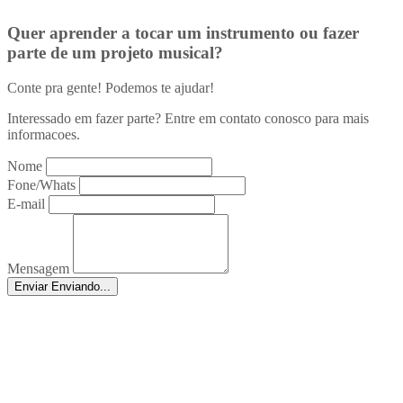
Quer aprender a tocar um instrumento ou fazer
parte de um projeto musical?
Conte pra gente! Podemos te ajudar!
Interessado em fazer parte? Entre em contato conosco para mais
informacoes.
Nome
Fone/Whats
E-mail
Mensagem
Enviar
Enviando...