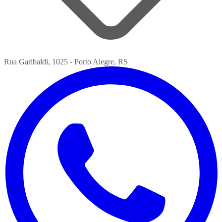
Rua Garibaldi, 1025 - Porto Alegre, RS