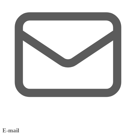
E-mail