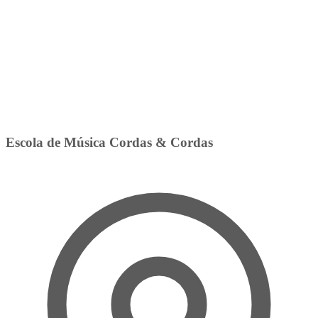
Escola de Música Cordas & Cordas