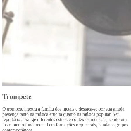
Trompete
O trompete integra a família dos metais e destaca-se por sua ampla
presença tanto na música erudita quanto na música popular. Seu
repertório abrange diferentes estilos e contextos musicais, sendo um
instrumento fundamental em formações orquestrais, bandas e grupos
contemporâneos.