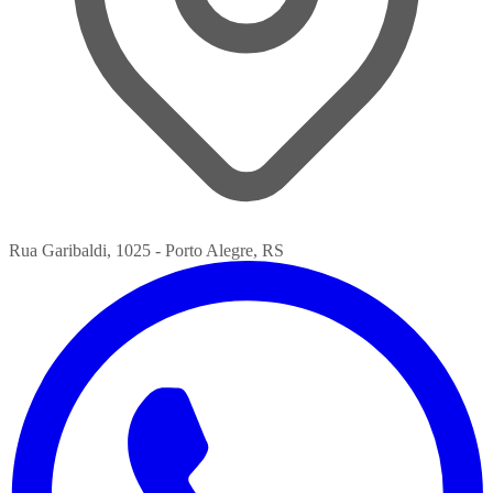
Rua Garibaldi, 1025 - Porto Alegre, RS