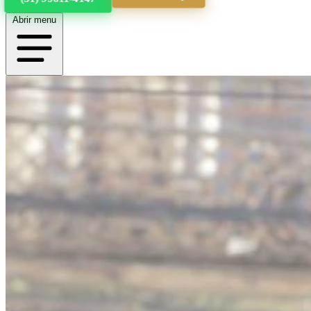
Abrir menu