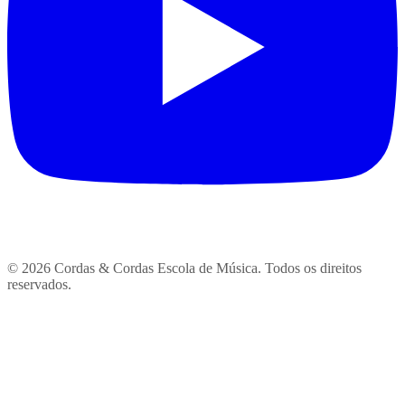
© 2026 Cordas & Cordas Escola de Música. Todos os direitos
reservados.