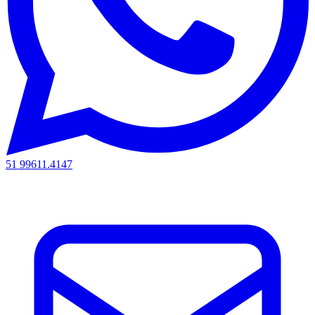
51 99611.4147