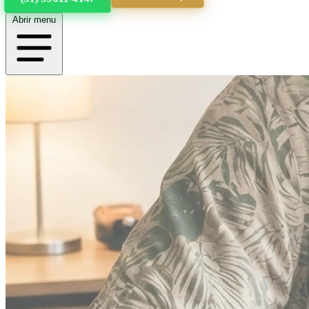
Abrir menu