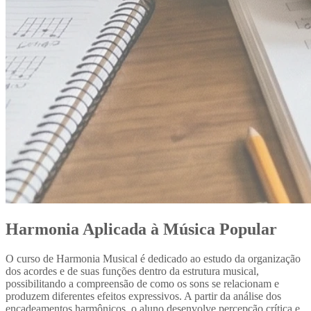
Harmonia Aplicada à Música Popular
O curso de Harmonia Musical é dedicado ao estudo da organização
dos acordes e de suas funções dentro da estrutura musical,
possibilitando a compreensão de como os sons se relacionam e
produzem diferentes efeitos expressivos. A partir da análise dos
encadeamentos harmônicos, o aluno desenvolve percepção crítica e