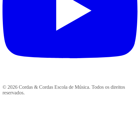
© 2026 Cordas & Cordas Escola de Música. Todos os direitos
reservados.