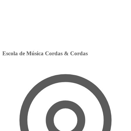
Escola de Música Cordas & Cordas