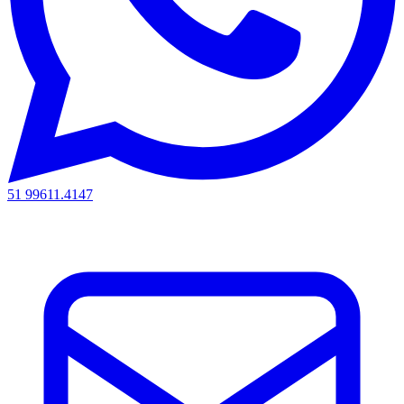
51 99611.4147