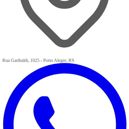
Rua Garibaldi, 1025 - Porto Alegre, RS