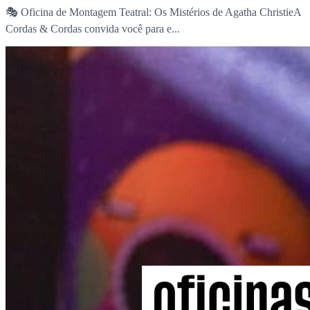
🎭 Oficina de Montagem Teatral: Os Mistérios de Agatha ChristieA
Cordas & Cordas convida você para e...