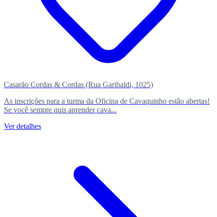
Casarão Cordas & Cordas (Rua Garibaldi, 1025)
As inscrições para a turma da Oficina de Cavaquinho estão abertas!
Se você sempre quis aprender cava...
Ver detalhes