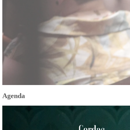
Agenda