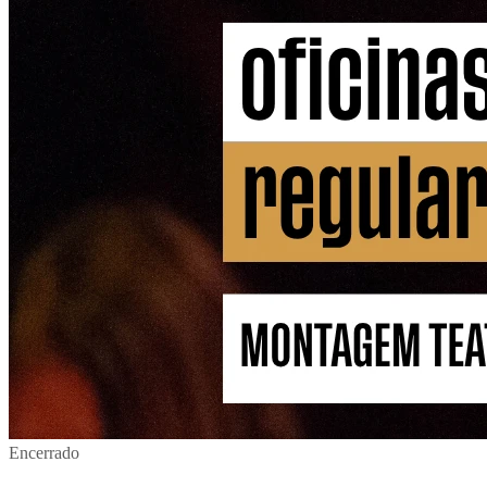
Encerrado