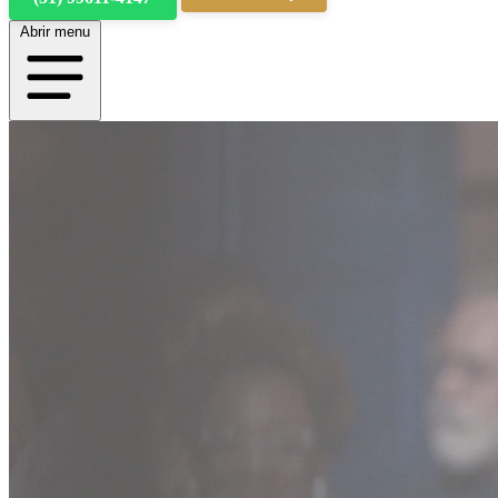
Abrir menu