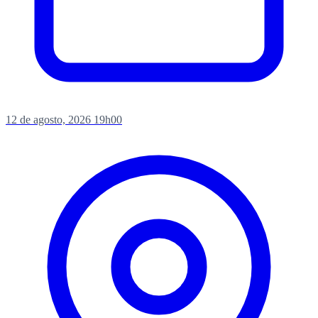
12 de agosto, 2026
19h00