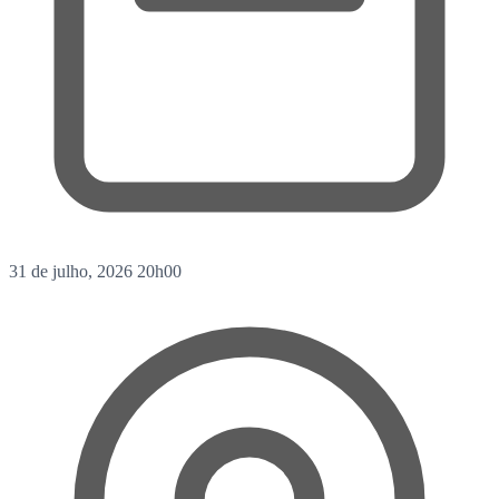
31 de julho, 2026
20h00