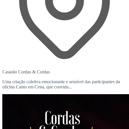
Casarão Cordas & Cordas
Uma criação coletiva emocionante e sensível das participantes da
oficina Canto em Cena, que convida...