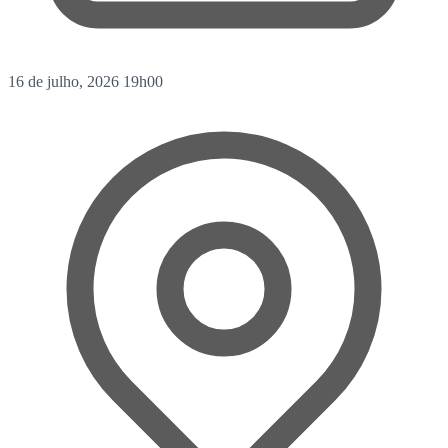
16 de julho, 2026
19h00