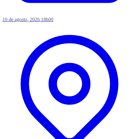
10 de agosto, 2026
18h00