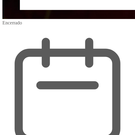
Encerrado