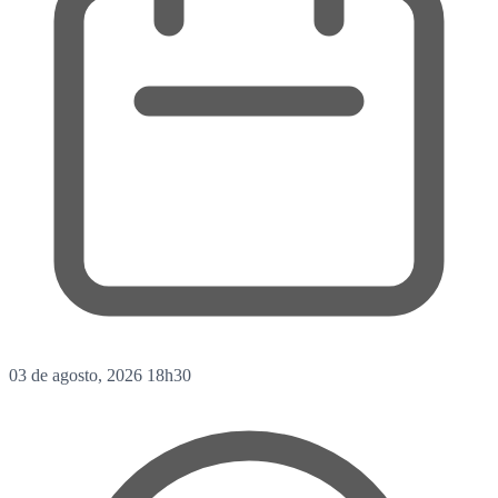
03 de agosto, 2026
18h30