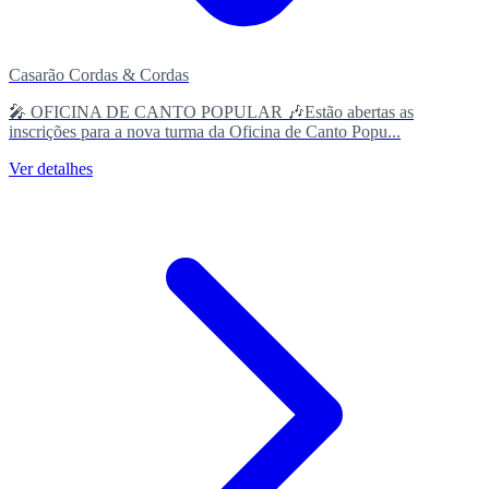
Casarão Cordas & Cordas
🎤 OFICINA DE CANTO POPULAR 🎶Estão abertas as
inscrições para a nova turma da Oficina de Canto Popu...
Ver detalhes