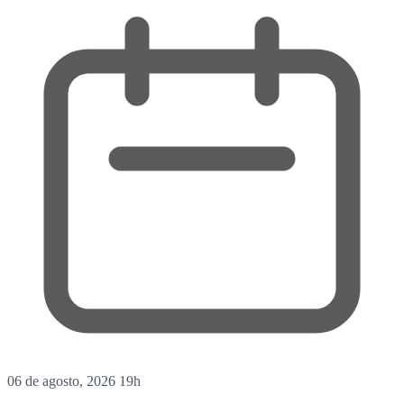
06 de agosto, 2026
19h