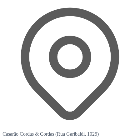
Casarão Cordas & Cordas (Rua Garibaldi, 1025)