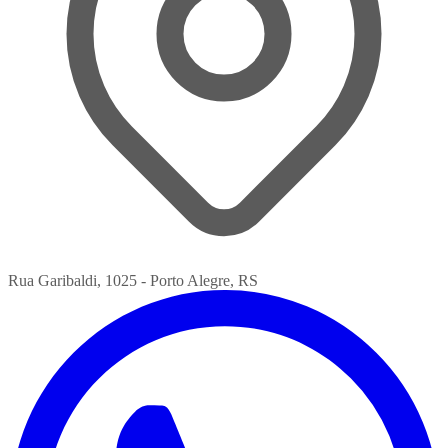
Rua Garibaldi, 1025 - Porto Alegre, RS