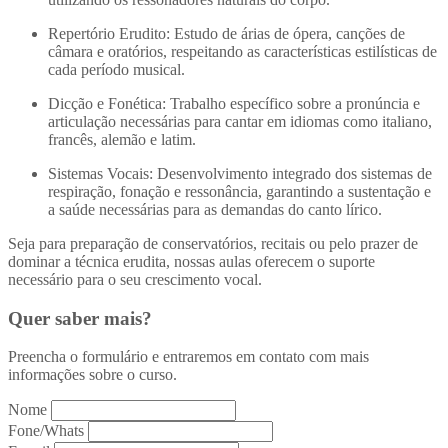
Repertório Erudito: Estudo de árias de ópera, canções de
câmara e oratórios, respeitando as características estilísticas de
cada período musical.
Dicção e Fonética: Trabalho específico sobre a pronúncia e
articulação necessárias para cantar em idiomas como italiano,
francês, alemão e latim.
Sistemas Vocais: Desenvolvimento integrado dos sistemas de
respiração, fonação e ressonância, garantindo a sustentação e
a saúde necessárias para as demandas do canto lírico.
Seja para preparação de conservatórios, recitais ou pelo prazer de
dominar a técnica erudita, nossas aulas oferecem o suporte
necessário para o seu crescimento vocal.
Quer saber mais?
Preencha o formulário e entraremos em contato com mais
informações sobre o curso.
Nome
Fone/Whats