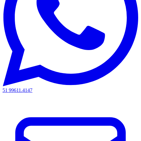
51 99611.4147