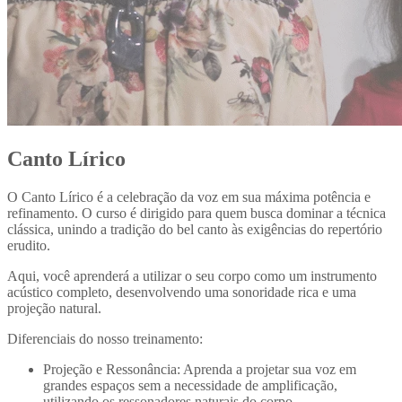
Canto Lírico
O Canto Lírico é a celebração da voz em sua máxima potência e
refinamento. O curso é dirigido para quem busca dominar a técnica
clássica, unindo a tradição do bel canto às exigências do repertório
erudito.
Aqui, você aprenderá a utilizar o seu corpo como um instrumento
acústico completo, desenvolvendo uma sonoridade rica e uma
projeção natural.
Diferenciais do nosso treinamento:
Projeção e Ressonância: Aprenda a projetar sua voz em
grandes espaços sem a necessidade de amplificação,
utilizando os ressonadores naturais do corpo.