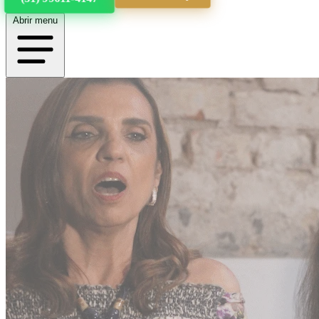
Abrir menu