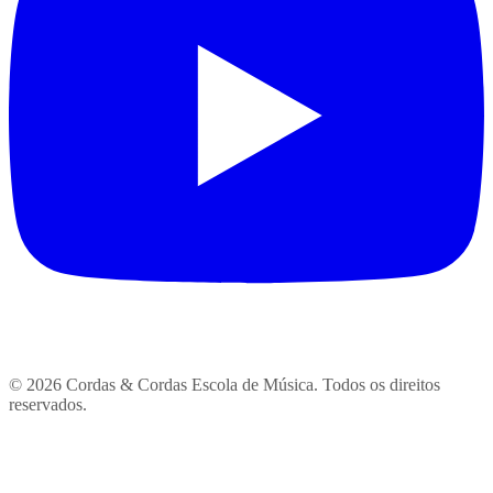
© 2026 Cordas & Cordas Escola de Música. Todos os direitos
reservados.