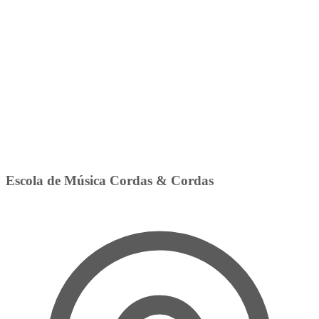
Escola de Música Cordas & Cordas