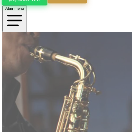
Abrir menu