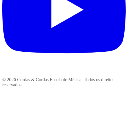
© 2026 Cordas & Cordas Escola de Música. Todos os direitos
reservados.