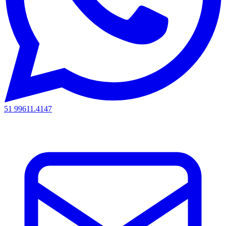
51 99611.4147