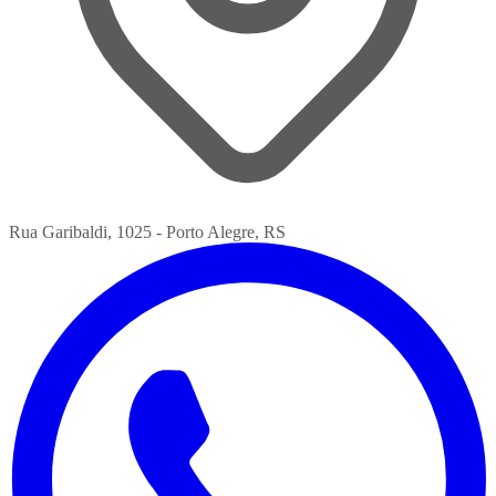
Rua Garibaldi, 1025 - Porto Alegre, RS