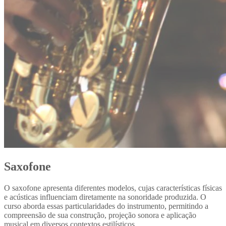
Saxofone
O saxofone apresenta diferentes modelos, cujas características físicas
e acústicas influenciam diretamente na sonoridade produzida. O
curso aborda essas particularidades do instrumento, permitindo a
compreensão de sua construção, projeção sonora e aplicação
musical em diversos contextos estilísticos.