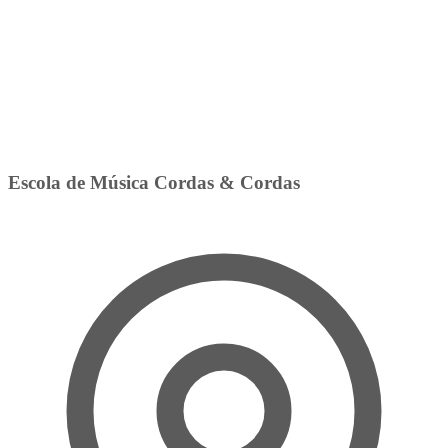
Escola de Música Cordas & Cordas