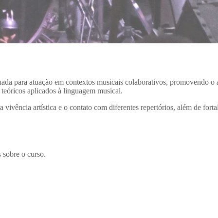
quada para atuação em contextos musicais colaborativos, promovendo 
teóricos aplicados à linguagem musical.
a vivência artística e o contato com diferentes repertórios, além de for
 sobre o curso.