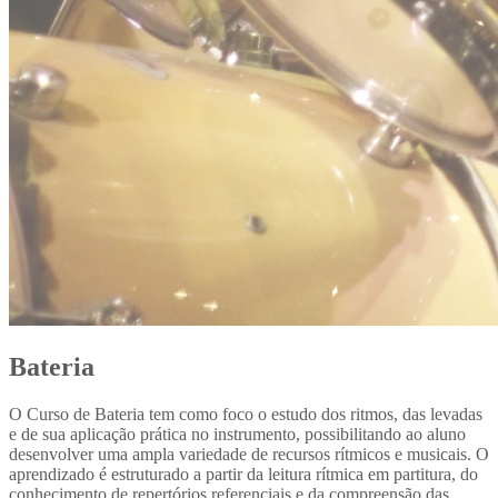
Bateria
O Curso de Bateria tem como foco o estudo dos ritmos, das levadas
e de sua aplicação prática no instrumento, possibilitando ao aluno
desenvolver uma ampla variedade de recursos rítmicos e musicais. O
aprendizado é estruturado a partir da leitura rítmica em partitura, do
conhecimento de repertórios referenciais e da compreensão das