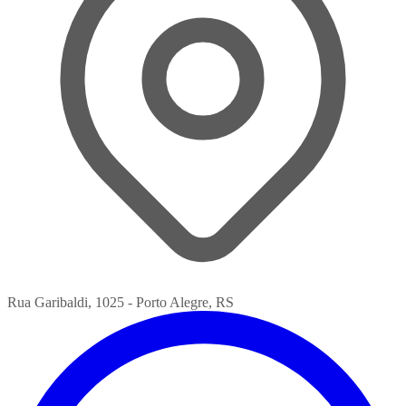
Rua Garibaldi, 1025 - Porto Alegre, RS