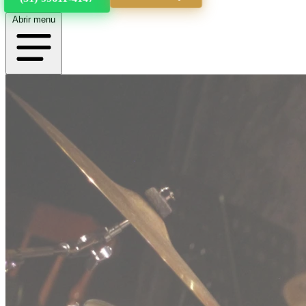
Abrir menu