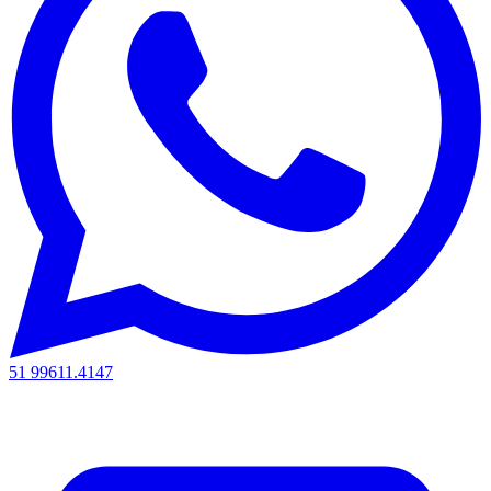
51 99611.4147