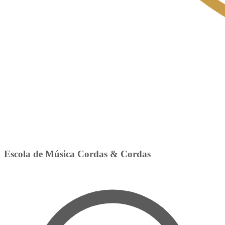
Escola de Música Cordas & Cordas