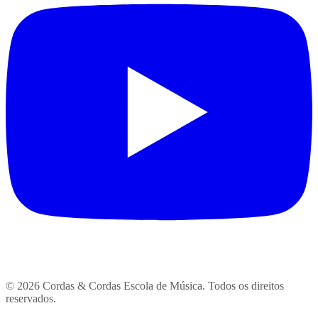
© 2026 Cordas & Cordas Escola de Música. Todos os direitos
reservados.