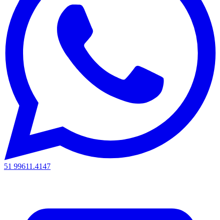
51 99611.4147