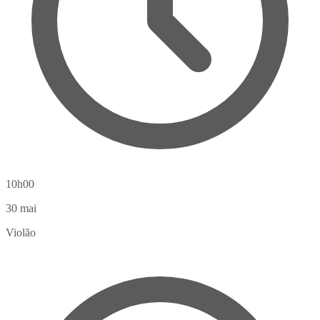
10h00
30
mai
Violão