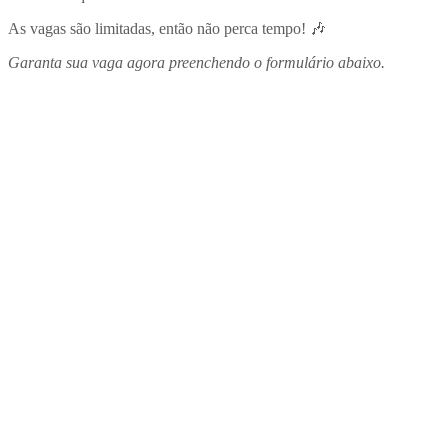
As vagas são limitadas, então não perca tempo! 🎶
Garanta sua vaga agora preenchendo o formulário abaixo.