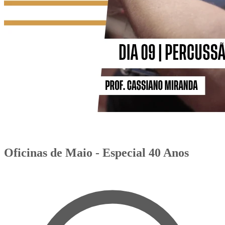
Oficinas de Maio - Especial 40 Anos