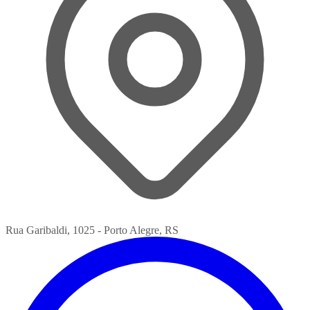
Rua Garibaldi, 1025 - Porto Alegre, RS