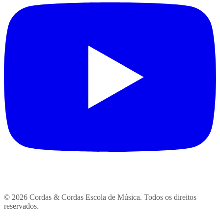
© 2026 Cordas & Cordas Escola de Música. Todos os direitos
reservados.