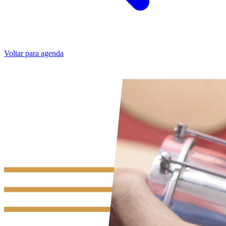
Voltar para agenda