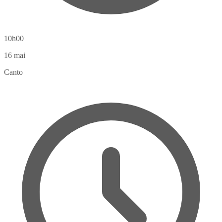
10h00
16
mai
Canto