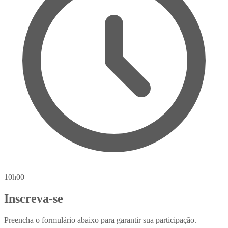
10h00
Inscreva-se
Preencha o formulário abaixo para garantir sua participação.