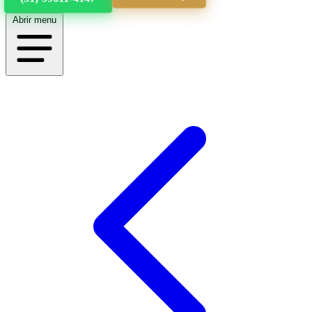
Abrir menu