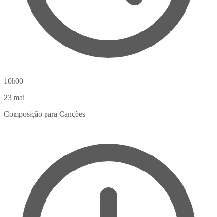
10h00
23
mai
Composição para Canções