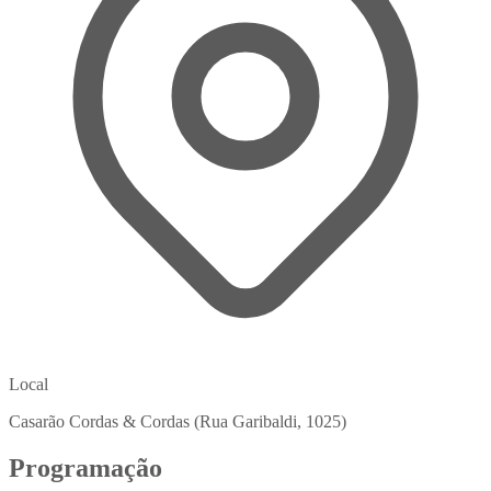
Local
Casarão Cordas & Cordas (Rua Garibaldi, 1025)
Programação