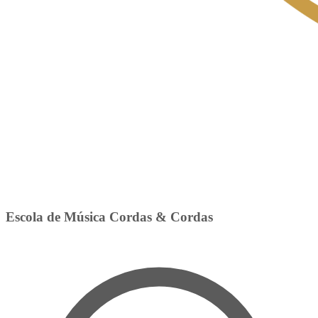
Escola de Música Cordas & Cordas