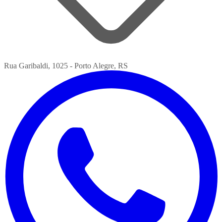
Rua Garibaldi, 1025 - Porto Alegre, RS