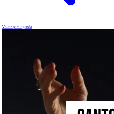
Voltar para agenda