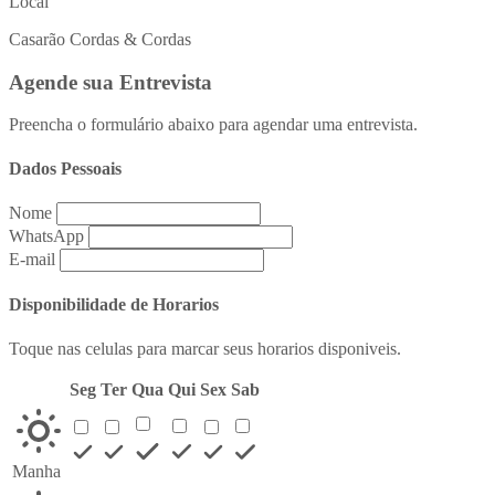
Local
Casarão Cordas & Cordas
Agende sua Entrevista
Preencha o formulário abaixo para agendar uma entrevista.
Dados Pessoais
Nome
WhatsApp
E-mail
Disponibilidade de Horarios
Toque nas celulas para marcar seus horarios disponiveis.
Seg
Ter
Qua
Qui
Sex
Sab
Manha