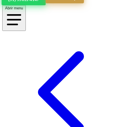
Abrir menu