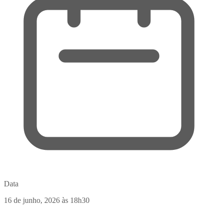
Data
16 de junho, 2026
às 18h30