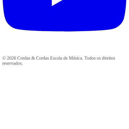
© 2026 Cordas & Cordas Escola de Música. Todos os direitos
reservados.