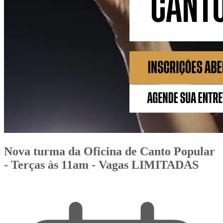
Nova turma da Oficina de Canto Popular
- Terças às 11am - Vagas LIMITADAS