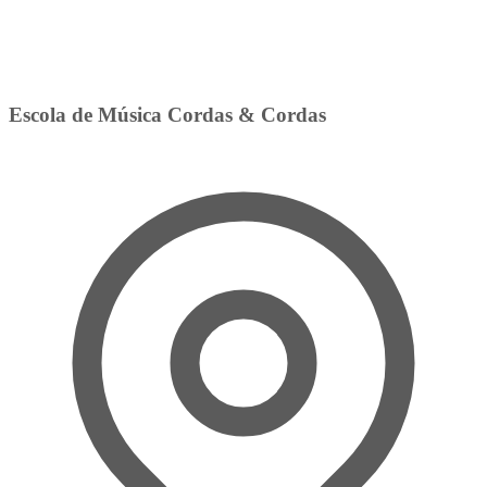
Escola de Música Cordas & Cordas