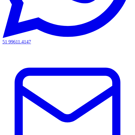
51 99611.4147