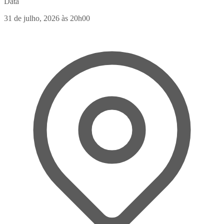
Data
31 de julho, 2026
às 20h00