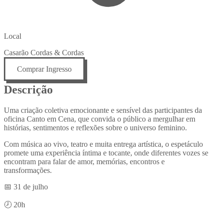
Local
Casarão Cordas & Cordas
Comprar Ingresso
Descrição
Uma criação coletiva emocionante e sensível das participantes da
oficina Canto em Cena, que convida o público a mergulhar em
histórias, sentimentos e reflexões sobre o universo feminino.
Com música ao vivo, teatro e muita entrega artística, o espetáculo
promete uma experiência íntima e tocante, onde diferentes vozes se
encontram para falar de amor, memórias, encontros e
transformações.
📅 31 de julho
🕗 20h