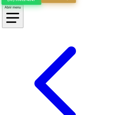
Abrir menu