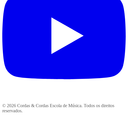
© 2026 Cordas & Cordas Escola de Música. Todos os direitos
reservados.