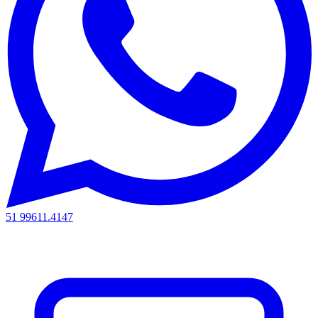
51 99611.4147