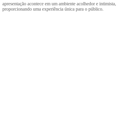
apresentação acontece em um ambiente acolhedor e intimista,
proporcionando uma experiência única para o público.