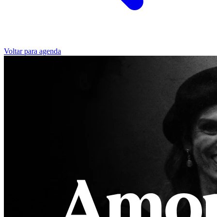
Voltar para agenda