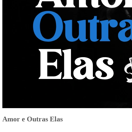
Amor e Outras Elas