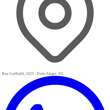
Rua Garibaldi, 1025 - Porto Alegre, RS