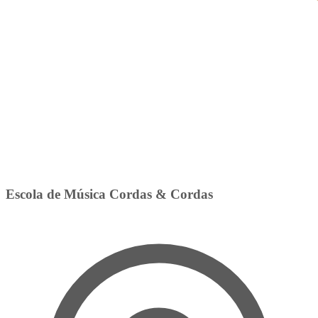
Escola de Música Cordas & Cordas